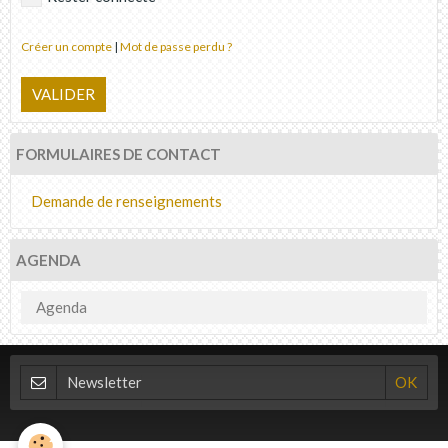
Créer un compte
|
Mot de passe perdu ?
VALIDER
FORMULAIRES DE CONTACT
Demande de renseignements
AGENDA
Agenda