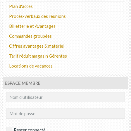
Plan d'accès
Procès-verbaux des réunions
Billetterie et Avantages
Commandes groupées
Offres avantages & matériel
Tarif réduit magasin Gérentes
Locations de vacances
ESPACE MEMBRE
Rester connecté